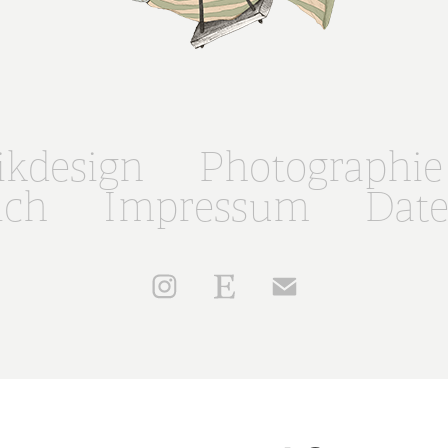
ikdesign
Photographie
ich
Impressum
Date