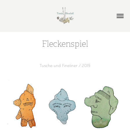
Fleckenspiel
Tusche und Fineliner / 2019