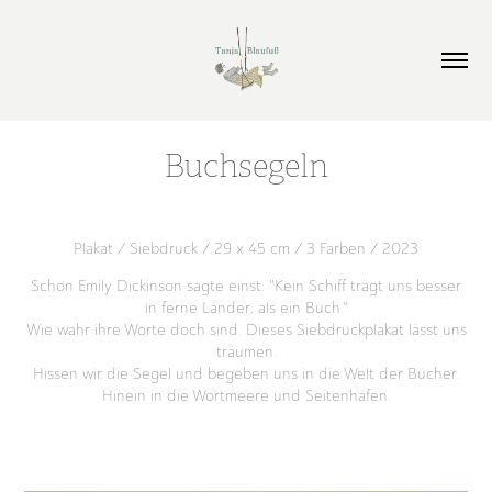
Buchsegeln
Plakat / Siebdruck /
29 x 45 cm
/ 3 Farben / 2023
Schon Emily Dickinson sagte einst: "Kein Schiff trägt uns besser
in ferne Länder, als ein Buch."
Wie wahr ihre Worte doch sind. Dieses Siebdruckplakat lässt uns
träumen.
Hissen wir die Segel und begeben uns in die Welt der Bücher.
Hinein in die Wortmeere und Seitenhäfen.